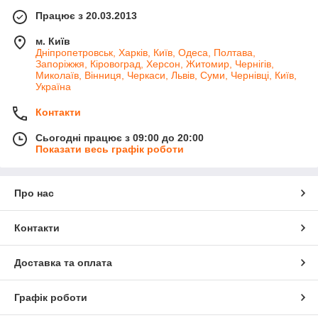
Працює з 20.03.2013
м. Київ
Дніпропетровськ, Харків, Київ, Одеса, Полтава,
Запоріжжя, Кіровоград, Херсон, Житомир, Чернігів,
Миколаїв, Вінниця, Черкаси, Львів, Суми, Чернівці, Київ,
Україна
Контакти
Сьогодні працює з 09:00 до 20:00
Показати весь графік роботи
Про нас
Контакти
Доставка та оплата
Графік роботи