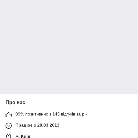
Про нас
99% позитивних з 145 відгуків за рік
Працює з 20.03.2013
м. Київ