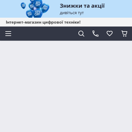
Інтернет-магазин цифрової техніки!