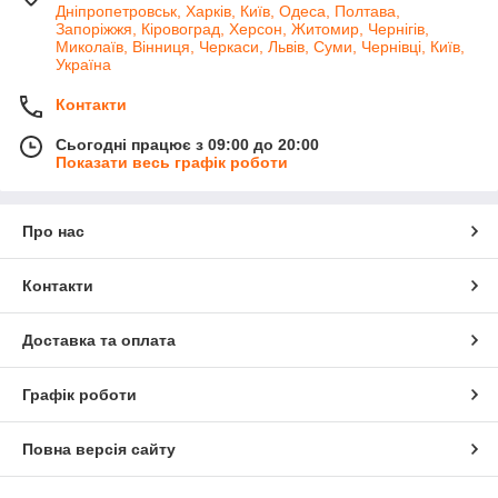
Дніпропетровськ, Харків, Київ, Одеса, Полтава,
Запоріжжя, Кіровоград, Херсон, Житомир, Чернігів,
Миколаїв, Вінниця, Черкаси, Львів, Суми, Чернівці, Київ,
Україна
Контакти
Сьогодні працює з 09:00 до 20:00
Показати весь графік роботи
Про нас
Контакти
Доставка та оплата
Графік роботи
Повна версія сайту