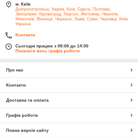
м. Київ
Дніпропетровськ, Харків, Київ, Одеса, Полтава,
Запоріжжя, Кіровоград, Херсон, Житомир, Чернігів,
Миколаїв, Вінниця, Черкаси, Львів, Суми, Чернівці, Київ,
Україна
Контакти
Сьогодні працює з 09:00 до 14:00
Показати весь графік роботи
Про нас
Контакти
Доставка та оплата
Графік роботи
Повна версія сайту