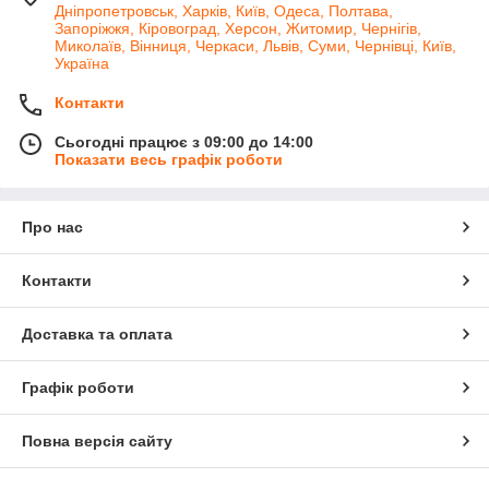
Дніпропетровськ, Харків, Київ, Одеса, Полтава,
Запоріжжя, Кіровоград, Херсон, Житомир, Чернігів,
Миколаїв, Вінниця, Черкаси, Львів, Суми, Чернівці, Київ,
Україна
Контакти
Сьогодні працює з 09:00 до 14:00
Показати весь графік роботи
Про нас
Контакти
Доставка та оплата
Графік роботи
Повна версія сайту