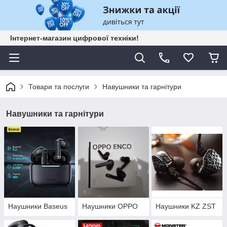
Інтернет-магазин цифрової техніки!
Товари та послуги
Навушники та гарнітури
Навушники та гарнітури
Наушники Baseus
Наушники OPPO
Наушники KZ ZST