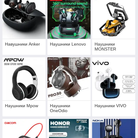
Навушники Anker
Наушники Lenovo
Наушники
MONSTER
Наушники Mpow
Наушники
Наушники VIVO
OneOdio