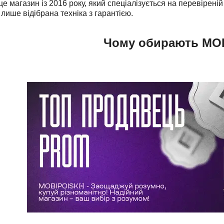
магазин із 2016 року, який спеціалізується на перевіреній 
лише відібрана техніка з гарантією.
Чому обирають MO