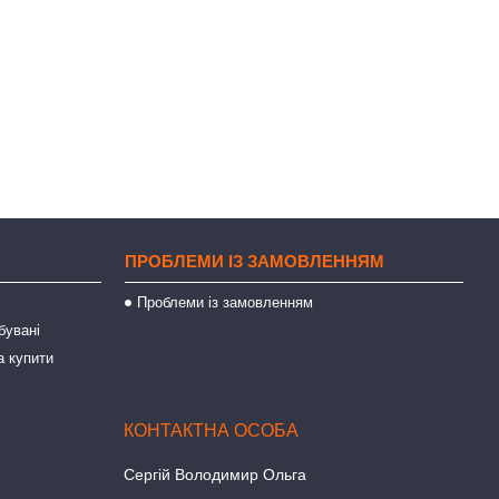
ПРОБЛЕМИ ІЗ ЗАМОВЛЕННЯМ
Проблеми із замовленням
бувані
а купити
Сергій Володимир Ольга