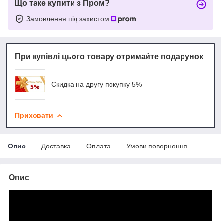
Що таке купити з Пром?
Замовлення під захистом
При купівлі цього товару отримайте подарунок
Скидка на другу покупку 5%
Приховати
Опис
Доставка
Оплата
Умови повернення
Опис