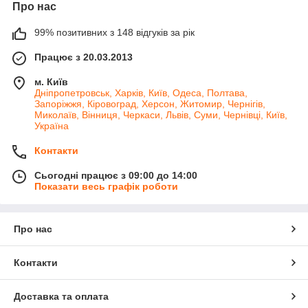
Про нас
99% позитивних з 148 відгуків за рік
Працює з 20.03.2013
м. Київ
Дніпропетровськ, Харків, Київ, Одеса, Полтава,
Запоріжжя, Кіровоград, Херсон, Житомир, Чернігів,
Миколаїв, Вінниця, Черкаси, Львів, Суми, Чернівці, Київ,
Україна
Контакти
Сьогодні працює з 09:00 до 14:00
Показати весь графік роботи
Про нас
Контакти
Доставка та оплата