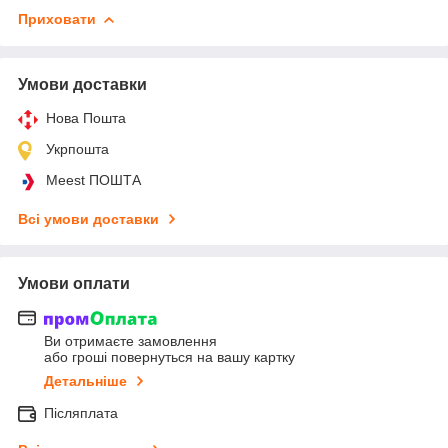
Приховати
Умови доставки
Нова Пошта
Укрпошта
Meest ПОШТА
Всі умови доставки
Умови оплати
Ви отримаєте замовлення
або гроші повернуться на вашу картку
Детальніше
Післяплата