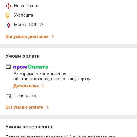
Нова Пошта
Укрпошта
Meest ПОШТА
Всі умови доставки
Умови оплати
Ви отримаєте замовлення
або гроші повернуться на вашу картку
Детальніше
Післяплата
Всі умови оплати
Умови повернення