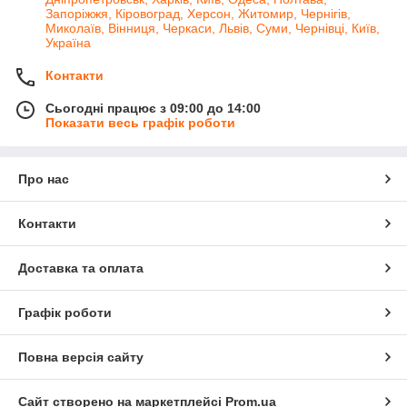
Запоріжжя, Кіровоград, Херсон, Житомир, Чернігів,
Миколаїв, Вінниця, Черкаси, Львів, Суми, Чернівці, Київ,
Україна
Контакти
Сьогодні працює з 09:00 до 14:00
Показати весь графік роботи
Про нас
Контакти
Доставка та оплата
Графік роботи
Повна версія сайту
Сайт створено на маркетплейсі
Prom.ua