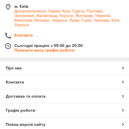
м. Київ
Дніпропетровськ, Харків, Київ, Одеса, Полтава,
Запоріжжя, Кіровоград, Херсон, Житомир, Чернігів,
Миколаїв, Вінниця, Черкаси, Львів, Суми, Чернівці, Київ,
Україна
Контакти
Сьогодні працює з 09:00 до 20:00
Показати весь графік роботи
Про нас
Контакти
Доставка та оплата
Графік роботи
Повна версія сайту