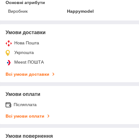
Основні атрибути
Виробник
Happymodel
Умови доставки
Нова Пошта
Укрпошта
Meest ПОШТА
Всі умови доставки
Умови оплати
Післяплата
Всі умови оплати
Умови повернення