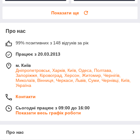
Показати ще
Про нас
99% позитивних з 148 відгуків за рік
Працює з 20.03.2013
м. Київ
Дніпропетровськ, Харків, Київ, Одеса, Полтава,
Запоріжжя, Кіровоград, Херсон, Житомир, Чернігів,
Миколаїв, Вінниця, Черкаси, Львів, Суми, Чернівці, Київ,
Україна
Контакти
Сьогодні працює з 09:00 до 16:00
Показати весь графік роботи
Про нас