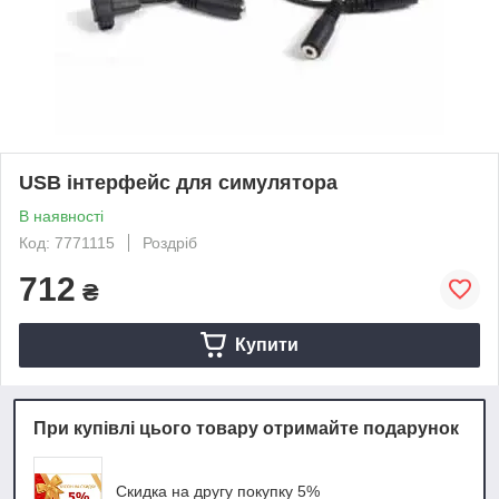
USB інтерфейс для симулятора
В наявності
Код: 7771115
Роздріб
712
₴
Купити
При купівлі цього товару отримайте подарунок
Скидка на другу покупку 5%