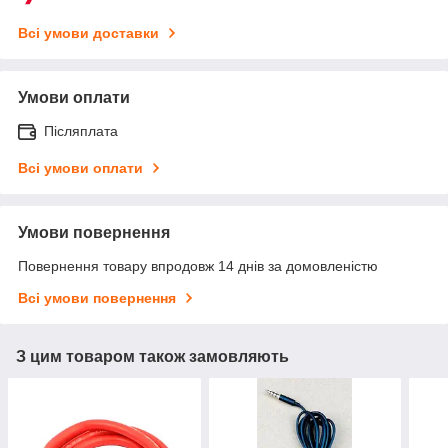
Всі умови доставки
Умови оплати
Післяплата
Всі умови оплати
Умови повернення
Повернення товару впродовж 14 днів за домовленістю
Всі умови повернення
З цим товаром також замовляють