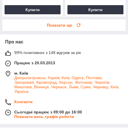
Купити
Купити
Показати ще
Про нас
99% позитивних з 148 відгуків за рік
Працює з 20.03.2013
м. Київ
Дніпропетровськ, Харків, Київ, Одеса, Полтава,
Запоріжжя, Кіровоград, Херсон, Житомир, Чернігів,
Миколаїв, Вінниця, Черкаси, Львів, Суми, Чернівці, Київ,
Україна
Контакти
Сьогодні працює з 09:00 до 16:00
Показати весь графік роботи