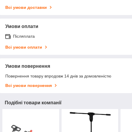
Всі умови доставки
Умови оплати
Післяплата
Всі умови оплати
Умови повернення
Повернення товару впродовж 14 днів за домовленістю
Всі умови повернення
Подібні товари компанії