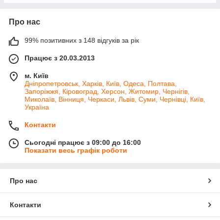
Про нас
99% позитивних з 148 відгуків за рік
Працює з 20.03.2013
м. Київ
Дніпропетровськ, Харків, Київ, Одеса, Полтава,
Запоріжжя, Кіровоград, Херсон, Житомир, Чернігів,
Миколаїв, Вінниця, Черкаси, Львів, Суми, Чернівці, Київ,
Україна
Контакти
Сьогодні працює з 09:00 до 16:00
Показати весь графік роботи
Про нас
Контакти