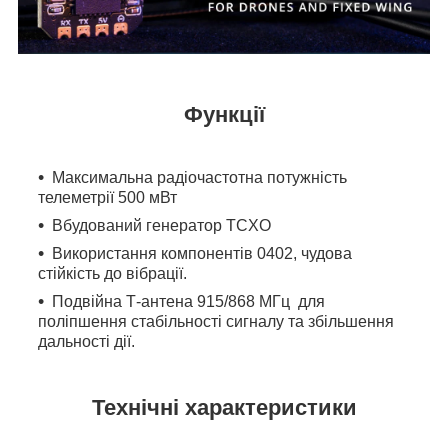
Функції
Максимальна радіочастотна потужність
телеметрії 500 мВт
Вбудований генератор TCXO
Використання компонентів 0402, чудова
стійкість до вібрації.
Подвійна Т-антена 915/868 МГц для
поліпшення стабільності сигналу та збільшення
дальності дії.
Технічні характеристики