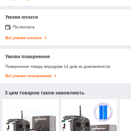
Умови оплати
Післяплата
Всі умови оплати
Умови повернення
Повернення товару впродовж 14 днів за домовленістю
Всі умови повернення
З цим товаром також замовляють