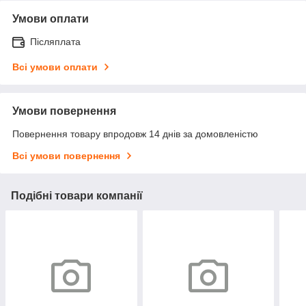
Умови оплати
Післяплата
Всі умови оплати
Умови повернення
Повернення товару впродовж 14 днів за домовленістю
Всі умови повернення
Подібні товари компанії