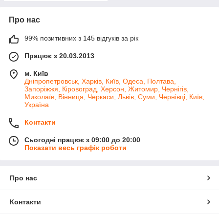
Про нас
99% позитивних з 145 відгуків за рік
Працює з 20.03.2013
м. Київ
Дніпропетровськ, Харків, Київ, Одеса, Полтава,
Запоріжжя, Кіровоград, Херсон, Житомир, Чернігів,
Миколаїв, Вінниця, Черкаси, Львів, Суми, Чернівці, Київ,
Україна
Контакти
Сьогодні працює з 09:00 до 20:00
Показати весь графік роботи
Про нас
Контакти