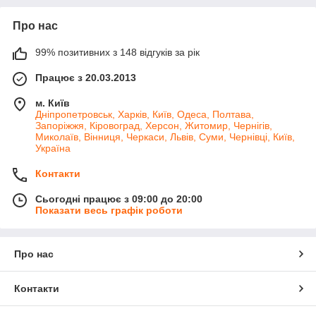
Про нас
99% позитивних з 148 відгуків за рік
Працює з 20.03.2013
м. Київ
Дніпропетровськ, Харків, Київ, Одеса, Полтава,
Запоріжжя, Кіровоград, Херсон, Житомир, Чернігів,
Миколаїв, Вінниця, Черкаси, Львів, Суми, Чернівці, Київ,
Україна
Контакти
Сьогодні працює з 09:00 до 20:00
Показати весь графік роботи
Про нас
Контакти