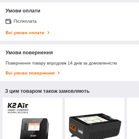
Умови оплати
Післяплата
Всі умови оплати
Умови повернення
Повернення товару впродовж 14 днів за домовленістю
Всі умови повернення
З цим товаром також замовляють