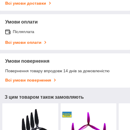
Всі умови доставки
Умови оплати
Післяплата
Всі умови оплати
Умови повернення
Повернення товару впродовж 14 днів за домовленістю
Всі умови повернення
З цим товаром також замовляють