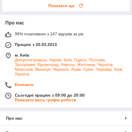
Показати ще
Про нас
99% позитивних з 147 відгуків за рік
Працює з 20.03.2013
м. Київ
Дніпропетровськ, Харків, Київ, Одеса, Полтава,
Запоріжжя, Кіровоград, Херсон, Житомир, Чернігів,
Миколаїв, Вінниця, Черкаси, Львів, Суми, Чернівці, Київ,
Україна
Контакти
Сьогодні працює з 09:00 до 20:00
Показати весь графік роботи
Про нас