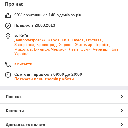
Про нас
99% позитивних з 148 відгуків за рік
Працює з 20.03.2013
м. Київ
Дніпропетровськ, Харків, Київ, Одеса, Полтава,
Запоріжжя, Кіровоград, Херсон, Житомир, Чернігів,
Миколаїв, Вінниця, Черкаси, Львів, Суми, Чернівці, Київ,
Україна
Контакти
Сьогодні працює з 09:00 до 20:00
Показати весь графік роботи
Про нас
Контакти
Доставка та оплата