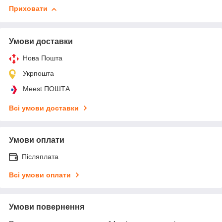
Приховати
Умови доставки
Нова Пошта
Укрпошта
Meest ПОШТА
Всі умови доставки
Умови оплати
Післяплата
Всі умови оплати
Умови повернення