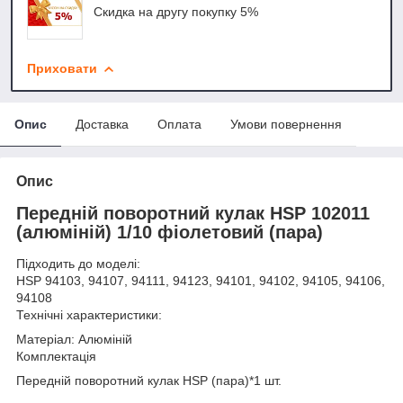
Скидка на другу покупку 5%
Приховати
Опис
Доставка
Оплата
Умови повернення
Опис
Передній поворотний кулак HSP 102011
(алюміній) 1/10 фіолетовий (пара)
Підходить до моделі:
HSP 94103, 94107, 94111, 94123, 94101, 94102, 94105, 94106,
94108
Технічні характеристики:
Матеріал: Алюміній
Комплектація
Передній поворотний кулак HSP (пара)*1 шт.