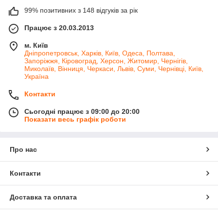
99% позитивних з 148 відгуків за рік
Працює з 20.03.2013
м. Київ
Дніпропетровськ, Харків, Київ, Одеса, Полтава,
Запоріжжя, Кіровоград, Херсон, Житомир, Чернігів,
Миколаїв, Вінниця, Черкаси, Львів, Суми, Чернівці, Київ,
Україна
Контакти
Сьогодні працює з 09:00 до 20:00
Показати весь графік роботи
Про нас
Контакти
Доставка та оплата