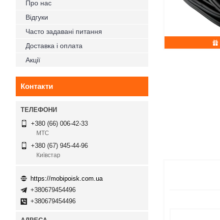
Про нас
Відгуки
Часто задавані питання
Доставка і оплата
Акції
Контакти
+380 (66) 006-42-33
МТС
+380 (67) 945-44-96
Київстар
https://mobipoisk.com.ua
+380679454496
+380679454496