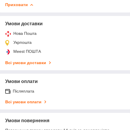
Приховати
Умови доставки
Нова Пошта
Укрпошта
Meest ПОШТА
Всі умови доставки
Умови оплати
Післяплата
Всі умови оплати
Умови повернення