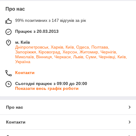
Про нас
99% позитивних з 147 відгуків за рік
Працює з 20.03.2013
м. Київ
Дніпропетровськ, Харків, Київ, Одеса, Полтава,
Запоріжжя, Кіровоград, Херсон, Житомир, Чернігів,
Миколаїв, Вінниця, Черкаси, Львів, Суми, Чернівці, Київ,
Україна
Контакти
Сьогодні працює з 09:00 до 20:00
Показати весь графік роботи
Про нас
Контакти