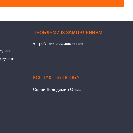
ПРОБЛЕМИ ІЗ ЗАМОВЛЕННЯМ
Проблеми із замовленням
бувані
а купити
Сергій Володимир Ольга