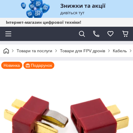
Інтернет-магазин цифрової техніки!
Товари та послуги
Товари для FPV дронів
Кабель
Новинка
Подарунок