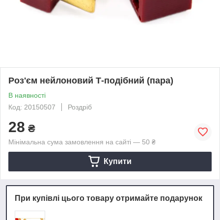
Роз'єм нейлоновий Т-подібний (пара)
В наявності
Код: 20150507
Роздріб
28
₴
Мінімальна сума замовлення на сайті — 50 ₴
Купити
При купівлі цього товару отримайте подарунок