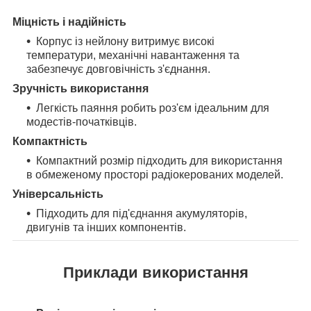
Міцність і надійність
Корпус із нейлону витримує високі
температури, механічні навантаження та
забезпечує довговічність з'єднання.
Зручність використання
Легкість паяння робить роз'єм ідеальним для
модестів-початківців.
Компактність
Компактний розмір підходить для використання
в обмеженому просторі радіокерованих моделей.
Універсальність
Підходить для під'єднання акумуляторів,
двигунів та інших компонентів.
Приклади використання