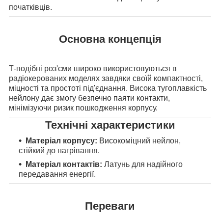
початківців.
Основна концепція
Т-подібні роз'єми широко використовуються в
радіокерованих моделях завдяки своїй компактності,
міцності та простоті під'єднання. Висока тугоплавкість
нейлону дає змогу безпечно паяти контакти,
мінімізуючи ризик пошкодження корпусу.
Технічні характеристики
Матеріал корпусу:
Високоміцний нейлон,
стійкий до нагрівання.
Матеріал контактів:
Латунь для надійного
передавання енергії.
Переваги