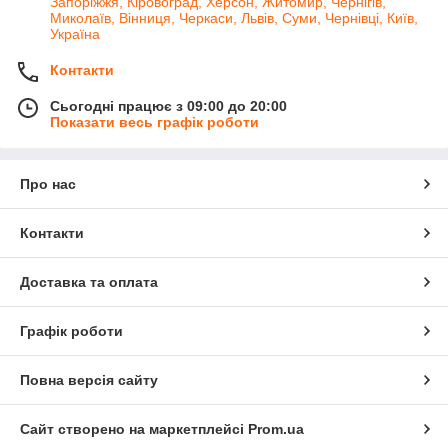
Запоріжжя, Кіровоград, Херсон, Житомир, Чернігів,
Миколаїв, Вінниця, Черкаси, Львів, Суми, Чернівці, Київ,
Україна
Контакти
Сьогодні працює з 09:00 до 20:00
Показати весь графік роботи
Про нас
Контакти
Доставка та оплата
Графік роботи
Повна версія сайту
Сайт створено на маркетплейсі
Prom.ua