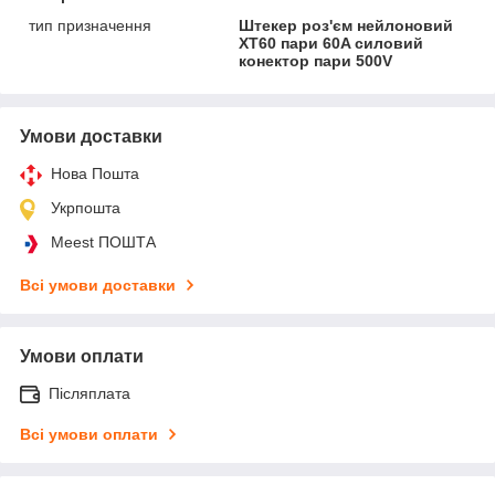
тип призначення
Штекер роз'єм нейлоновий
XT60 пари 60A силовий
конектор пари 500V
Умови доставки
Нова Пошта
Укрпошта
Meest ПОШТА
Всі умови доставки
Умови оплати
Післяплата
Всі умови оплати