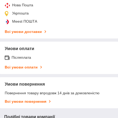
Нова Пошта
Укрпошта
Meest ПОШТА
Всі умови доставки
Умови оплати
Післяплата
Всі умови оплати
Умови повернення
Повернення товару впродовж 14 днів за домовленістю
Всі умови повернення
Подібні товари компанії