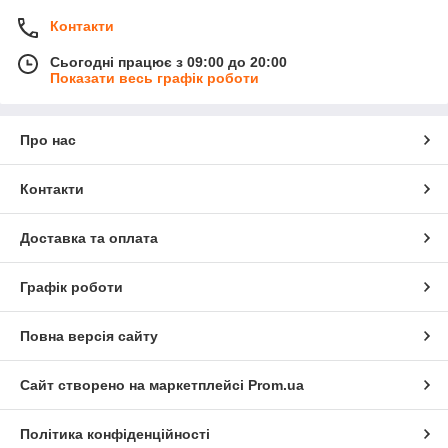
Контакти
Сьогодні працює з 09:00 до 20:00
Показати весь графік роботи
Про нас
Контакти
Доставка та оплата
Графік роботи
Повна версія сайту
Сайт створено на маркетплейсі
Prom.ua
Політика конфіденційності