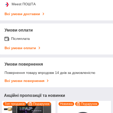
Meest ПОШТА
Всі умови доставки
Умови оплати
Післяплата
Всі умови оплати
Умови повернення
Повернення товару впродовж 14 днів за домовленістю
Всі умови повернення
Акційні пропозиції та новинки
Топ продажів
Подарунок
Новинка
Подарунок