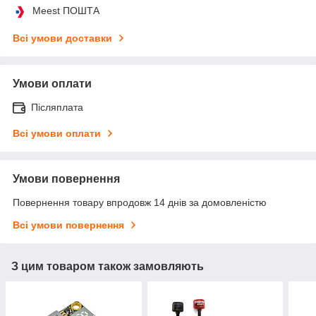
Meest ПОШТА
Всі умови доставки
Умови оплати
Післяплата
Всі умови оплати
Умови повернення
Повернення товару впродовж 14 днів за домовленістю
Всі умови повернення
З цим товаром також замовляють