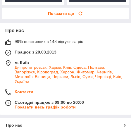
Показати ще
Про нас
99% позитивних з 148 відгуків за рік
Працює з 20.03.2013
м. Київ
Дніпропетровськ, Харків, Київ, Одеса, Полтава,
Запоріжжя, Кіровоград, Херсон, Житомир, Чернігів,
Миколаїв, Вінниця, Черкаси, Львів, Суми, Чернівці, Київ,
Україна
Контакти
Сьогодні працює з 09:00 до 20:00
Показати весь графік роботи
Про нас