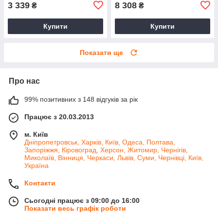
3 339
8 308
₴
₴
Купити
Купити
Показати ще
Про нас
99% позитивних з 148 відгуків за рік
Працює з 20.03.2013
м. Київ
Дніпропетровськ, Харків, Київ, Одеса, Полтава,
Запоріжжя, Кіровоград, Херсон, Житомир, Чернігів,
Миколаїв, Вінниця, Черкаси, Львів, Суми, Чернівці, Київ,
Україна
Контакти
Сьогодні працює з 09:00 до 16:00
Показати весь графік роботи