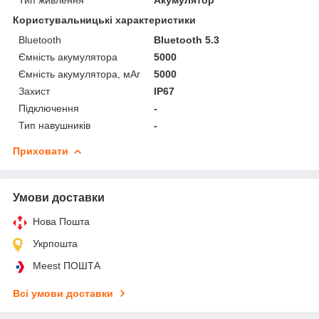
Користувальницькі характеристики
Bluetooth
Bluetooth 5.3
Ємність акумулятора
5000
Ємність акумулятора, мАг
5000
Захист
IP67
Підключення
-
Тип навушників
-
Приховати
Умови доставки
Нова Пошта
Укрпошта
Meest ПОШТА
Всі умови доставки