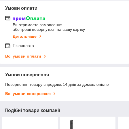
Умови оплати
Ви отримаєте замовлення
або гроші повернуться на вашу картку
Детальніше
Післяплата
Всі умови оплати
Умови повернення
Повернення товару впродовж 14 днів за домовленістю
Всі умови повернення
Подібні товари компанії