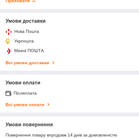
Приховати
Умови доставки
Нова Пошта
Укрпошта
Meest ПОШТА
Всі умови доставки
Умови оплати
Післяплата
Всі умови оплати
Умови повернення
Повернення товару впродовж 14 днів за домовленістю