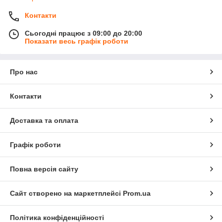
Контакти
Сьогодні працює з 09:00 до 20:00
Показати весь графік роботи
Про нас
Контакти
Доставка та оплата
Графік роботи
Повна версія сайту
Сайт створено на маркетплейсі
Prom.ua
Політика конфіденційності