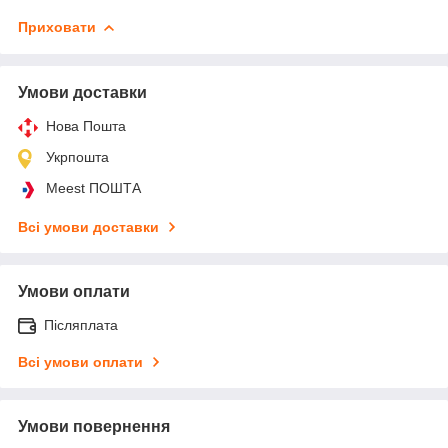
Приховати
Умови доставки
Нова Пошта
Укрпошта
Meest ПОШТА
Всі умови доставки
Умови оплати
Післяплата
Всі умови оплати
Умови повернення