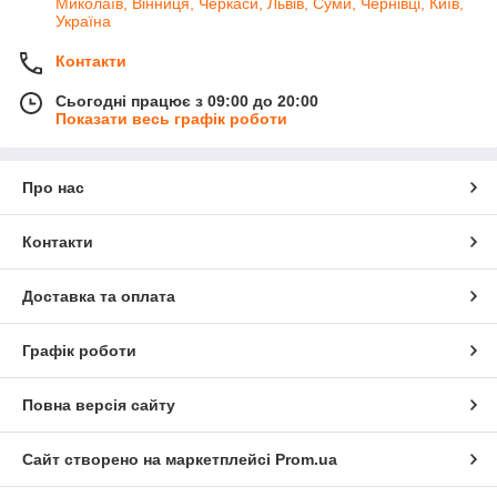
Миколаїв, Вінниця, Черкаси, Львів, Суми, Чернівці, Київ,
Україна
Контакти
Сьогодні працює з 09:00 до 20:00
Показати весь графік роботи
Про нас
Контакти
Доставка та оплата
Графік роботи
Повна версія сайту
Сайт створено на маркетплейсі
Prom.ua