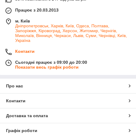
Працює з 20.03.2013
м. Київ
Дніпропетровськ, Харків, Київ, Одеса, Полтава,
Запоріжжя, Кіровоград, Херсон, Житомир, Чернігів,
Миколаїв, Вінниця, Черкаси, Львів, Суми, Чернівці, Київ,
Україна
Контакти
Сьогодні працює з 09:00 до 20:00
Показати весь графік роботи
Про нас
Контакти
Доставка та оплата
Графік роботи