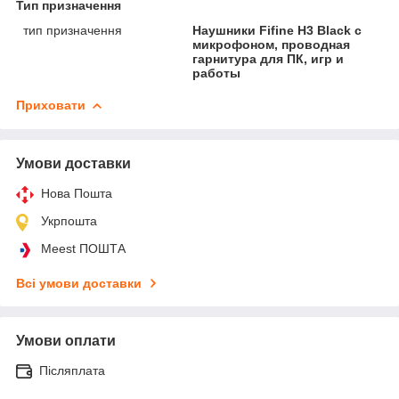
Тип призначення
тип призначення
Наушники Fifine H3 Black с
микрофоном, проводная
гарнитура для ПК, игр и
работы
Приховати
Умови доставки
Нова Пошта
Укрпошта
Meest ПОШТА
Всі умови доставки
Умови оплати
Післяплата