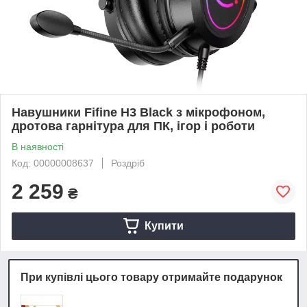
Навушники Fifine H3 Black з мікрофоном,
дротова гарнітура для ПК, ігор і роботи
В наявності
Код: 00000008637
Роздріб
2 259
₴
Купити
При купівлі цього товару отримайте подарунок