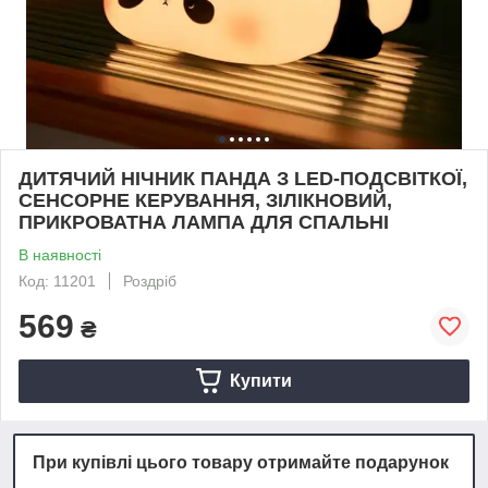
ДИТЯЧИЙ НІЧНИК ПАНДА З LED-ПОДСВІТКОЇ,
СЕНСОРНЕ КЕРУВАННЯ, ЗІЛІКНОВИЙ,
ПРИКРОВАТНА ЛАМПА ДЛЯ СПАЛЬНІ
В наявності
Код: 11201
Роздріб
569
₴
Купити
При купівлі цього товару отримайте подарунок