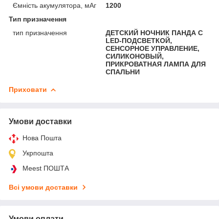
Ємність акумулятора, мАг
1200
Тип призначення
тип призначення
ДЕТСКИЙ НОЧНИК ПАНДА С
LED-ПОДСВЕТКОЙ,
СЕНСОРНОЕ УПРАВЛЕНИЕ,
СИЛИКОНОВЫЙ,
ПРИКРОВАТНАЯ ЛАМПА ДЛЯ
СПАЛЬНИ
Приховати
Умови доставки
Нова Пошта
Укрпошта
Meest ПОШТА
Всі умови доставки
Умови оплати