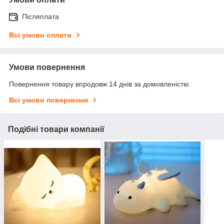
Післяплата
Всі умови оплати
Умови повернення
Повернення товару впродовж 14 днів за домовленістю
Всі умови повернення
Подібні товари компанії