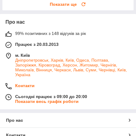
Показати ще
Про нас
99% позитивних з 148 відгуків за рік
Працює з 20.03.2013
м. Київ
Дніпропетровськ, Харків, Київ, Одеса, Полтава,
Запоріжжя, Кіровоград, Херсон, Житомир, Чернігів,
Миколаїв, Вінниця, Черкаси, Львів, Суми, Чернівці, Київ,
Україна
Контакти
Сьогодні працює з 09:00 до 20:00
Показати весь графік роботи
Про нас
Контакти