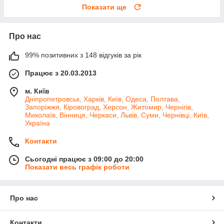
Показати ще
Про нас
99% позитивних з 148 відгуків за рік
Працює з 20.03.2013
м. Київ
Дніпропетровськ, Харків, Київ, Одеса, Полтава,
Запоріжжя, Кіровоград, Херсон, Житомир, Чернігів,
Миколаїв, Вінниця, Черкаси, Львів, Суми, Чернівці, Київ,
Україна
Контакти
Сьогодні працює з 09:00 до 20:00
Показати весь графік роботи
Про нас
Контакти