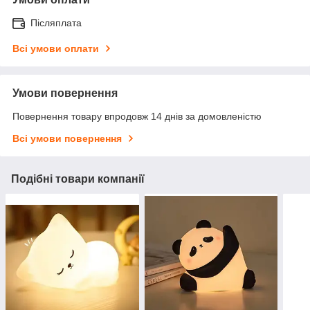
Післяплата
Всі умови оплати
Умови повернення
Повернення товару впродовж 14 днів за домовленістю
Всі умови повернення
Подібні товари компанії