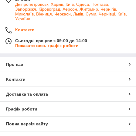
Дніпропетровськ, Харків, Київ, Одеса, Полтава,
Запоріжжя, Кіровоград, Херсон, Житомир, Чернігів,
Миколаїв, Вінниця, Черкаси, Львів, Суми, Чернівці, Київ,
Україна
Контакти
Сьогодні працює з 09:00 до 14:00
Показати весь графік роботи
Про нас
Контакти
Доставка та оплата
Графік роботи
Повна версія сайту