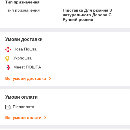
Тип призначення
тип призначення
Підставка Для різання З
натурального Дерева С
Ручний розпис
Умови доставки
Нова Пошта
Укрпошта
Meest ПОШТА
Всі умови доставки
Умови оплати
Післяплата
Всі умови оплати