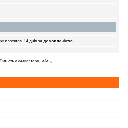
ру протягом 14 днів
за домовленістю
 Ємність акумулятора, мАг:-,