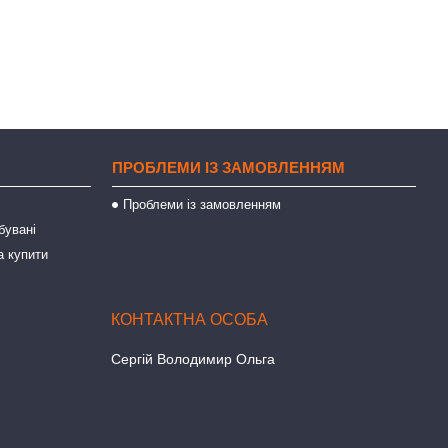
ПРОБЛЕМИ ІЗ ЗАМОВЛЕННЯМ
Проблеми із замовленням
бувані
а купити
Сергій Володимир Ольга