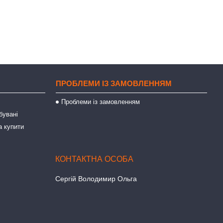
ПРОБЛЕМИ ІЗ ЗАМОВЛЕННЯМ
Проблеми із замовленням
бувані
а купити
Сергій Володимир Ольга