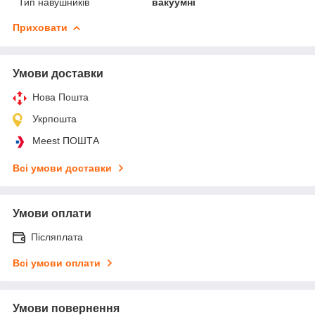
Тип навушників
вакуумні
Приховати
Умови доставки
Нова Пошта
Укрпошта
Meest ПОШТА
Всі умови доставки
Умови оплати
Післяплата
Всі умови оплати
Умови повернення