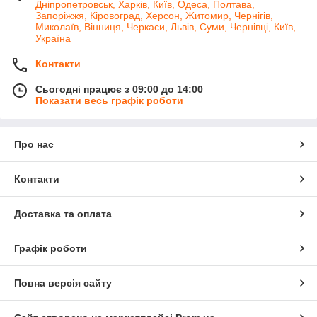
Дніпропетровськ, Харків, Київ, Одеса, Полтава,
Запоріжжя, Кіровоград, Херсон, Житомир, Чернігів,
Миколаїв, Вінниця, Черкаси, Львів, Суми, Чернівці, Київ,
Україна
Контакти
Сьогодні працює з 09:00 до 14:00
Показати весь графік роботи
Про нас
Контакти
Доставка та оплата
Графік роботи
Повна версія сайту