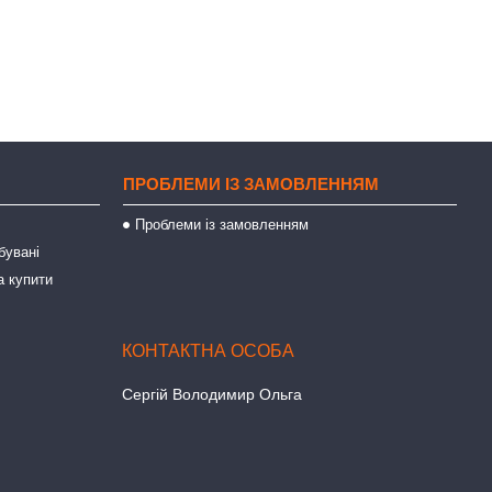
ПРОБЛЕМИ ІЗ ЗАМОВЛЕННЯМ
Проблеми із замовленням
бувані
а купити
Сергій Володимир Ольга