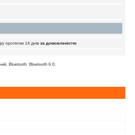
ру протягом 14 днів
за домовленістю
й, Bluetooth :Bluetooth 6.0,