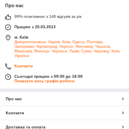
Про нас
99% позитивних з 148 відгуків за рік
Працює з 20.03.2013
м. Київ
Дніпропетровськ, Харків, Київ, Одеса, Полтава,
Запоріжжя, Кіровоград, Херсон, Житомир, Чернігів,
Миколаїв, Вінниця, Черкаси, Львів, Суми, Чернівці, Київ,
Україна
Контакти
Сьогодні працює з 09:00 до 16:00
Показати весь графік роботи
Про нас
Контакти
Доставка та оплата