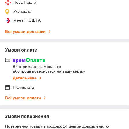
Нова Пошта
Укрпошта
Meest ПОШТА
Всі умови доставки
Умови оплати
Ви отримаєте замовлення
або гроші повернуться на вашу картку
Детальніше
Післяплата
Всі умови оплати
Умови повернення
Повернення товару впродовж 14 днів за домовленістю