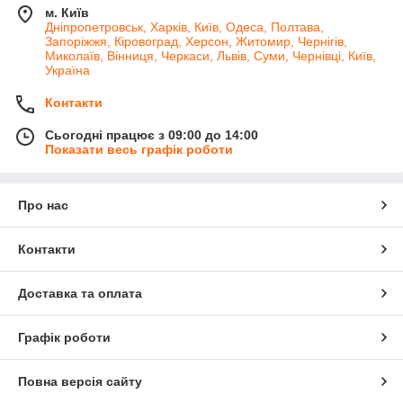
м. Київ
Дніпропетровськ, Харків, Київ, Одеса, Полтава,
Запоріжжя, Кіровоград, Херсон, Житомир, Чернігів,
Миколаїв, Вінниця, Черкаси, Львів, Суми, Чернівці, Київ,
Україна
Контакти
Сьогодні працює з 09:00 до 14:00
Показати весь графік роботи
Про нас
Контакти
Доставка та оплата
Графік роботи
Повна версія сайту