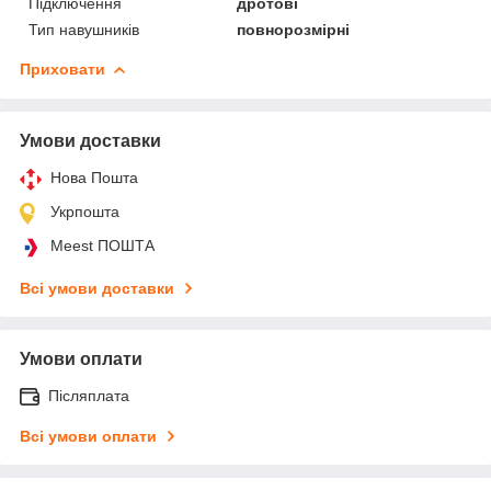
Підключення
дротові
Тип навушників
повнорозмірні
Приховати
Умови доставки
Нова Пошта
Укрпошта
Meest ПОШТА
Всі умови доставки
Умови оплати
Післяплата
Всі умови оплати