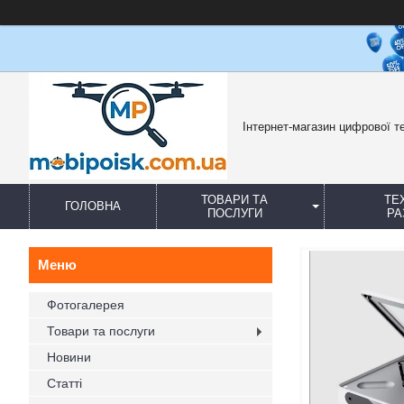
Інтернет-магазин цифрової те
ТОВАРИ ТА
ТЕ
ГОЛОВНА
ПОСЛУГИ
РА
Фотогалерея
Товари та послуги
Новини
Статті