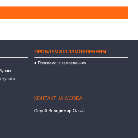
ПРОБЛЕМИ ІЗ ЗАМОВЛЕННЯМ
Проблеми із замовленням
бувані
а купити
Сергій Володимир Ольга