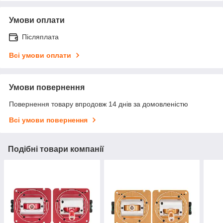
Умови оплати
Післяплата
Всі умови оплати
Умови повернення
Повернення товару впродовж 14 днів за домовленістю
Всі умови повернення
Подібні товари компанії