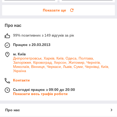
Показати ще
Про нас
99% позитивних з 149 відгуків за рік
Працює з 20.03.2013
м. Київ
Дніпропетровськ, Харків, Київ, Одеса, Полтава,
Запоріжжя, Кіровоград, Херсон, Житомир, Чернігів,
Миколаїв, Вінниця, Черкаси, Львів, Суми, Чернівці, Київ,
Україна
Контакти
Сьогодні працює з 09:00 до 20:00
Показати весь графік роботи
Про нас