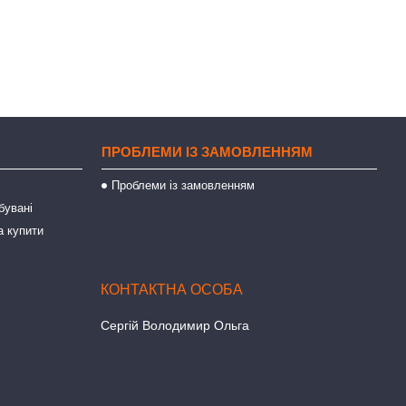
ПРОБЛЕМИ ІЗ ЗАМОВЛЕННЯМ
Проблеми із замовленням
бувані
а купити
Сергій Володимир Ольга